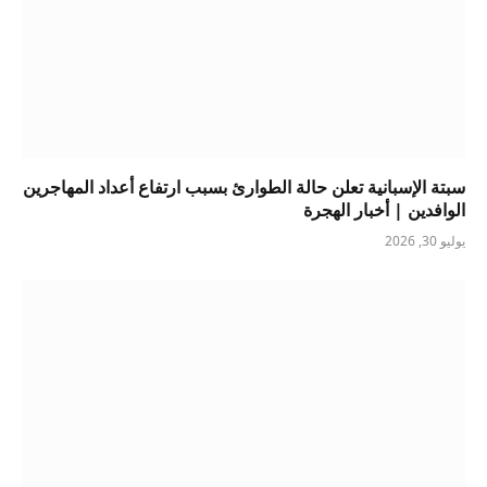
سبتة الإسبانية تعلن حالة الطوارئ بسبب ارتفاع أعداد المهاجرين
الوافدين | أخبار الهجرة
يوليو 30, 2026