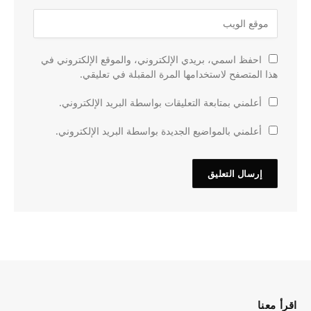
احفظ اسمي، بريدي الإلكتروني، والموقع الإلكتروني في
هذا المتصفح لاستخدامها المرة المقبلة في تعليقي.
أعلمني بمتابعة التعليقات بواسطة البريد الإلكتروني.
أعلمني بالمواضيع الجديدة بواسطة البريد الإلكتروني.
اقرأ معنا