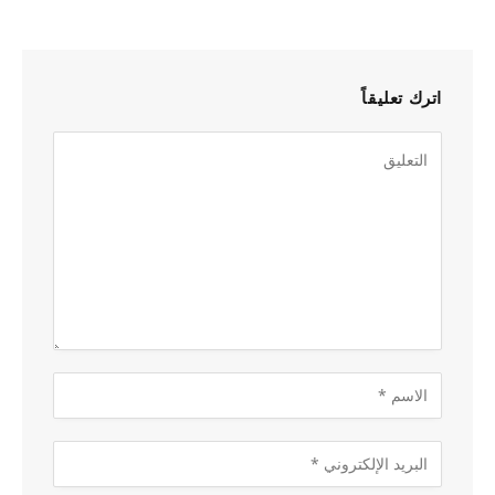
اترك تعليقاً