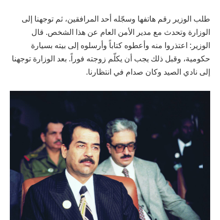
طلب الوزير رقم هاتفها وسجّله أحد المرافقين، ثم توجهنا إلى
الوزارة وتحدث مع مدير الأمن العام عن هذا الشخص. قال
الوزير: اعتذروا منه وأعطوه كتاباً وأرسلوه إلى بيته بسيارة
حكومية، وقبل ذلك يجب أن يكلّم زوجته فوراً. بعد الوزارة توجهنا
إلى نادي الصيد وكان صدام في انتظارنا.