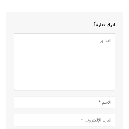
اترك تعليقاً