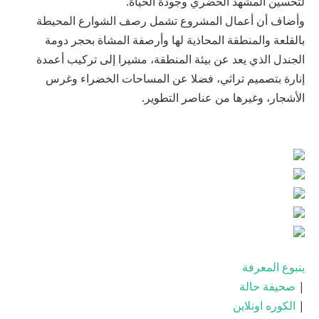
لتحسين المشهد الحضري وجودة الحياة.
وأضاف أن أعمال المشروع تشمل رصف الشوارع المحيطة
بالقلعة والمنطقة المحاذية لها وأرصفة المشاة بحجر دومة
الجندل الذي يعد عن بيئة المنطقة، مشيرا إلى تركيب أعمدة
إنارة بتصميم تراثي، فضلا عن المساحات الخضراء وغرس
الأشجار، وغيرها من عناصر التطوير.
ينبوع المعرفة
|
صحيفة حالة
|
الكوره اونلاين