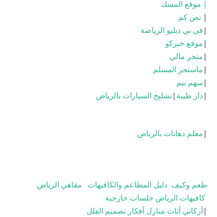
|
موقع المسك
|
نص كم
|
في بي دبليو الرياضة
|
موقع خبركو
|
متجر مالي
|
ماسنجر المسلم
|
سهم نيم
|
دار طيبة
|
تشليح السيارات بالرياض
|
معلم دهانات بالرياض
طعم وكيف
دليل المطاعم والكافيهات
مقاهي الرياض
كافيهات الرياض جلسات خارجية
|
أركاني أثاث منازل أفكار تصميم الفلل