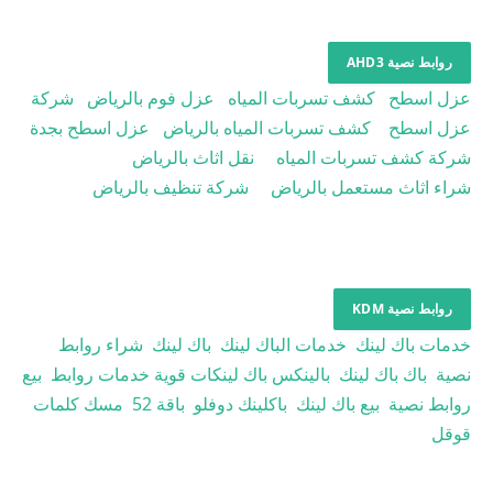
روابط نصية AHD3
عزل اسطح
كشف تسربات المياه
عزل فوم بالرياض
شركة
عزل اسطح
كشف تسربات المياه بالرياض
عزل اسطح بجدة
شركة كشف تسربات المياه
نقل اثاث بالرياض
شراء اثاث مستعمل بالرياض
شركة تنظيف بالرياض
روابط نصية KDM
خدمات باك لينك
خدمات الباك لينك
باك لينك
شراء روابط
نصية
باك باك لينك
بالينكس
باك لينكات قوية
خدمات روابط
بيع
روابط نصية
بيع باك لينك
باكلينك دوفلو
باقة 52
مسك كلمات
قوقل