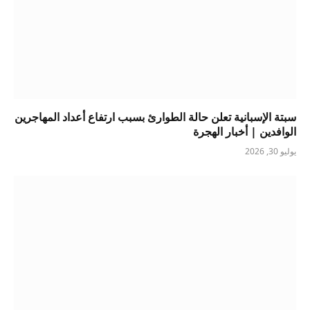
سبتة الإسبانية تعلن حالة الطوارئ بسبب ارتفاع أعداد المهاجرين
الوافدين | أخبار الهجرة
يوليو 30, 2026