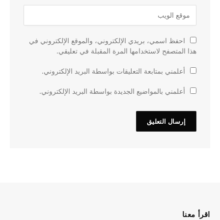
احفظ اسمي، بريدي الإلكتروني، والموقع الإلكتروني في
هذا المتصفح لاستخدامها المرة المقبلة في تعليقي.
أعلمني بمتابعة التعليقات بواسطة البريد الإلكتروني.
أعلمني بالمواضيع الجديدة بواسطة البريد الإلكتروني.
اقرأ معنا