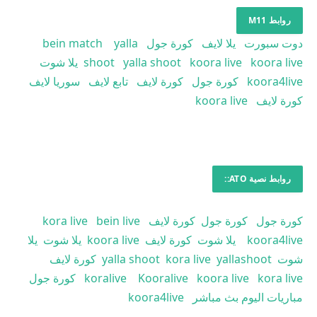
روابط M11
دوت سبورت
يلا لايف
كورة جول
yalla
bein match
koora live
koora live
yalla shoot
shoot
يلا شوت
koora4live
كورة جول
كورة لايف
تابع لايف
سوريا لايف
كورة لايف
koora live
روابط نصية ATO::
كورة جول
كورة جول
كورة لايف
bein live
kora live
koora4live
يلا شوت
كورة لايف
koora live
يلا شوت
يلا
شوت
yallashoot
kora live
yalla shoot
كورة لايف
kora live
koora live
Kooralive
koralive
كورة جول
مباريات اليوم بث مباشر
koora4live