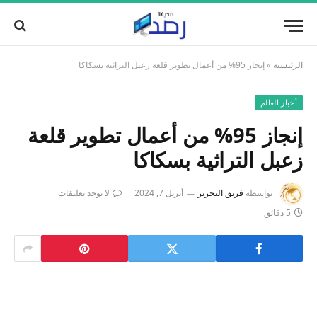
الرئيسية
»
إنجاز 95% من أعمال تطوير قلعة زعبل التراثية بسكاكا
أخبار العالم
إنجاز 95% من أعمال تطوير قلعة
زعبل التراثية بسكاكا
بواسطة
فريق التحرير
أبريل 7, 2024
لا توجد تعليقات
5 دقائق