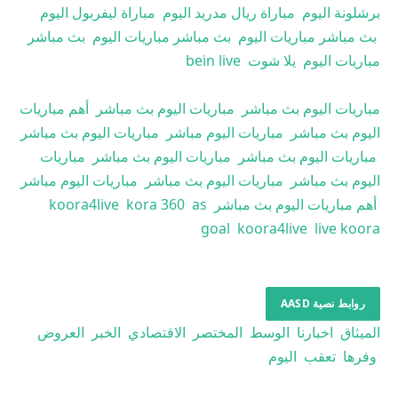
برشلونة اليوم
مباراة ريال مدريد اليوم
مباراة ليفربول اليوم
بث مباشر مباريات اليوم
بث مباشر مباريات اليوم
بث مباشر
مباريات اليوم
يلا شوت
bein live
مباريات اليوم بث مباشر
مباريات اليوم بث مباشر
أهم مباريات
اليوم بث مباشر
مباريات اليوم مباشر
مباريات اليوم بث مباشر
مباريات اليوم بث مباشر
مباريات اليوم بث مباشر
مباريات
اليوم بث مباشر
مباريات اليوم بث مباشر
مباريات اليوم مباشر
أهم مباريات اليوم بث مباشر
as
kora 360
koora4live
goal
koora4live
live koora
روابط نصية AASD
الميثاق
اخبارنا
الوسط
المختصر
الاقتصادي
الخبر
العروض
وفرها
تعقب
اليوم