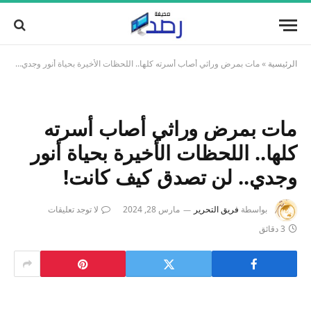
الرئيسية
»
مات بمرض وراثي أصاب أسرته كلها.. اللحظات الأخيرة بحياة أنور وجدي.. لن تصدق كيف كانت!
مات بمرض وراثي أصاب أسرته
كلها.. اللحظات الأخيرة بحياة أنور
وجدي.. لن تصدق كيف كانت!
بواسطة
فريق التحرير
مارس 28, 2024
لا توجد تعليقات
3 دقائق