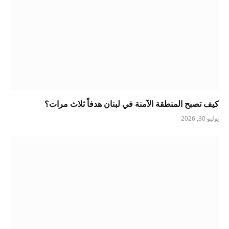
كيف تصبح المنطقة الآمنة في لبنان هدفاً ثلاث مرات؟
يوليو 30, 2026