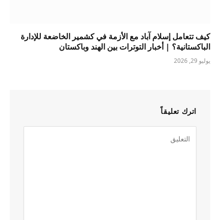
كيف تتعامل إسلام آباد مع الأزمة في كشمير الخاضعة للإدارة
الباكستانية؟ | أخبار التوترات بين الهند وباكستان
يوليو 29, 2026
اترك تعليقاً