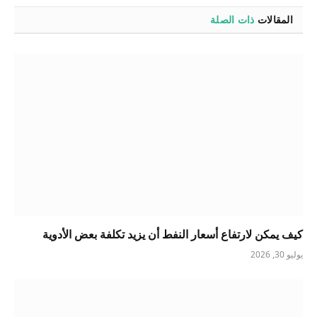
المقالات
ذات الصلة
كيف يمكن لارتفاع أسعار النفط أن يزيد تكلفة بعض الأدوية
يوليو 30, 2026