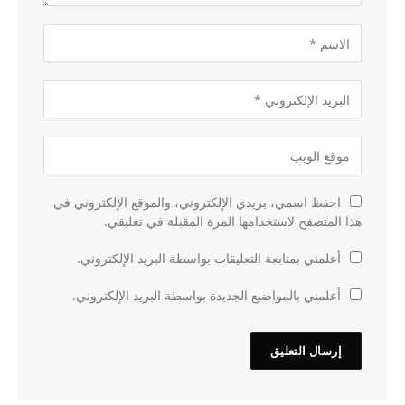
احفظ اسمي، بريدي الإلكتروني، والموقع الإلكتروني في
هذا المتصفح لاستخدامها المرة المقبلة في تعليقي.
أعلمني بمتابعة التعليقات بواسطة البريد الإلكتروني.
أعلمني بالمواضيع الجديدة بواسطة البريد الإلكتروني.