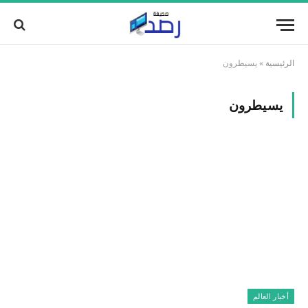
الرئيسية
»
يسيطرون
يسيطرون
أخبار العالم