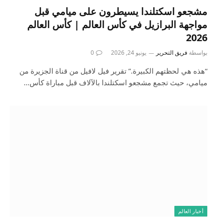
مشجعو اسكتلندا يسيطرون على ميامي قبل
مواجهة البرازيل في كأس العالم | كأس العالم
2026
بواسطة
فريق التحرير
يونيو 24, 2026
0
“هذه هي لحظتهم الكبيرة.” تقرير فيل لافيل من قناة الجزيرة من
ميامي، حيث تجمع مشجعو اسكتلندا بالآلاف قبل مباراة كأس…
أخبار العالم