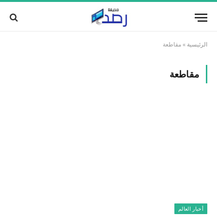
الرئيسية
»
مقاطعة
مقاطعة
أخبار العالم