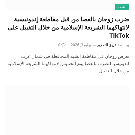
اقتصاد
ضرب زوجان بالعصا من قبل مقاطعة إندونيسية
لانتهاكهما الشريعة الإسلامية من خلال التقبيل على
TikTok
بواسطة
فريق التحرير
يوليو 3, 2026
0
تعرض زوجان في مقاطعة آتشيه المحافظة في شمال غرب
إندونيسيا للضرب بالعصا يوم الخميس لانتهاكهما الشريعة الإسلامية
من خلال التقبيل…