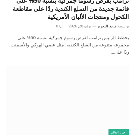
ترامب يفرض رسومًا جمركية بنسبة 50% على
قائمة جديدة من السلع الكندية ردًا على مقاطعة
الكحول ومنتجات الألبان الأمريكية
بواسطة
فريق التحرير
يوليو 20, 2026
0
يخطط الرئيس ترامب لفرض رسوم جمركية بنسبة 50% على
مجموعة متنوعة من السلع الكندية، مثل عصي الهوكي والأسمنت،
ردًا على…
أخبار العالم