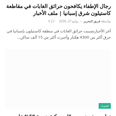
رجال الإطفاء يكافحون حرائق الغابات في مقاطعة
كاستيلون شرق إسبانيا | ملف الأخبار
بواسطة
فريق التحرير
يوليو 27, 2026
0
آخر الأخبارتسببت حرائق الغابات في منطقة كاستيلون بإسبانيا في
حرق أكثر من 4300 هكتار وأجبرت أكثر من 15 ألف ساكن…
اقتصاد