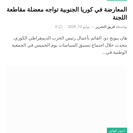
المعارضة في كوريا الجنوبية تواجه معضلة مقاطعة
اللجنة
بواسطة
فريق التحرير
يوليو 10, 2026
0
هان بيونج دو، القائم بأعمال رئيس الحزب الديمقراطي الكوري،
يتحدث خلال اجتماع تنسيق السياسات يوم الخميس في الجمعية
الوطنية في…
أخبار العالم