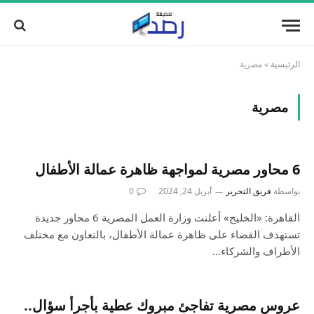
الرئيسية
»
مصرية
مصرية
6 محاور مصرية لمواجهة ظاهرة عمالة الأطفال
بواسطة
فريق التحرير
أبريل 24, 2024
0
القاهرة: «الخليج» أعلنت وزارة العمل المصرية 6 محاور جديدة
تستهدف القضاء على ظاهرة عمالة الأطفال، بالتعاون مع مختلف
الأطراف والشركاء…
عروس مصرية تفاجئ مبروك عطية بأجرأ سؤال..