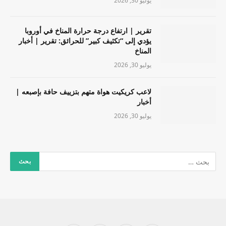
يوليو 30, 2026
تقرير | ارتفاع درجة حرارة المناخ في أوروبا
يؤدي إلى “تكثيف كبير” للحرائق: تقرير | أخبار
المناخ
يوليو 30, 2026
لاعب كريكيت هواة متهم بتزييف حافة بإصبعه |
أخبار
يوليو 30, 2026