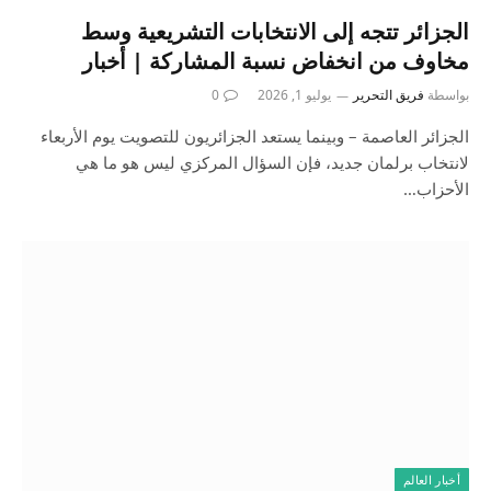
الجزائر تتجه إلى الانتخابات التشريعية وسط
مخاوف من انخفاض نسبة المشاركة | أخبار
بواسطة
فريق التحرير
يوليو 1, 2026
0
الجزائر العاصمة – وبينما يستعد الجزائريون للتصويت يوم الأربعاء
لانتخاب برلمان جديد، فإن السؤال المركزي ليس هو ما هي
الأحزاب…
أخبار العالم