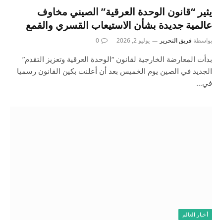
يثير “قانون الوحدة العرقية” الصيني مخاوف
عالمية جديدة بشأن الاستيعاب القسري والقمع
بواسطة
فريق التحرير
يوليو 2, 2026
0
بدأت المعارضة الخارجية لقانون “الوحدة العرقية وتعزيز التقدم”
الجديد في الصين يوم الخميس بعد أن أعلنت بكين القانون رسميا
في…
أخبار العالم