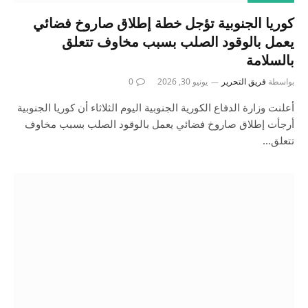
كوريا الجنوبية تؤجل خطة إطلاق صاروخ فضائي
يعمل بالوقود الصلب بسبب مخاوف تتعلق
بالسلامة
بواسطة
فريق التحرير
يونيو 30, 2026
0
أعلنت وزارة الدفاع الكورية الجنوبية اليوم الثلاثاء أن كوريا الجنوبية
أرجأت إطلاق صاروخ فضائي يعمل بالوقود الصلب بسبب مخاوف
تتعلق…