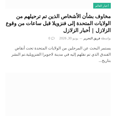
أخبار العالم
مخاوف بشأن الأشخاص الذين تم ترحيلهم من
الولايات المتحدة إلى فنزويلا قبل ساعات من وقوع
الزلازل | أخبار الزلازل
بواسطة
فريق التحرير
يونيو 30, 2026
0
يستمر البحث عن المرحلين من الولايات المتحدة تحت أنقاض
الفندق الذي تم نقلهم إليه في مدينة لاجويرا الفنزويلية.تم النشر
بتاريخ…