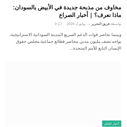
مخاوف من مذبحة جديدة في الأبيض بالسودان:
ماذا نعرف؟ | أخبار الصراع
بواسطة
فريق التحرير
يوليو 2, 2026
0
وبينما تحاصر قوات الدعم السريع المدينة السودانية الاستراتيجية،
يواجه نصف مليون مدني محاصر فظائع جماعية.مجلس حقوق
الإنسان التابع للأمم المتحدة…
أخبار العالم