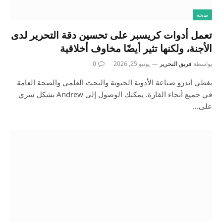
صحة
تعمل أدوات كريسبر على تحسين دقة التحرير لدى
الأجنة، ولكنها تثير أيضًا مخاوف أخلاقية
بواسطة
فريق التحرير
يونيو 25, 2026
0
يغطي أندرو صناعة الأدوية الحيوية والبحث العلمي والصحة العامة
في جميع أنحاء القارة. يمكنك الوصول إلى Andrew بشكل سري
على…