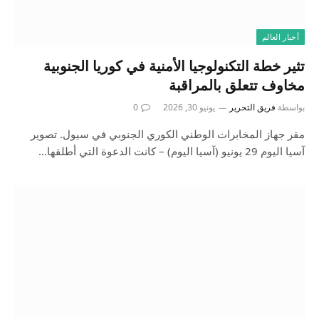
أخبار العالم
تثير خطة التكنولوجيا الأمنية في كوريا الجنوبية
مخاوف تتعلق بالمراقبة
بواسطة
فريق التحرير
يونيو 30, 2026
0
مقر جهاز المخابرات الوطني الكوري الجنوبي في سيول. تصوير
آسيا اليوم 29 يونيو (آسيا اليوم) – كانت الدعوة التي أطلقها…