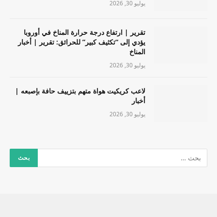
يوليو 30, 2026
تقرير | ارتفاع درجة حرارة المناخ في أوروبا
يؤدي إلى “تكثيف كبير” للحرائق: تقرير | أخبار
المناخ
يوليو 30, 2026
لاعب كريكيت هواة متهم بتزييف حافة بإصبعه |
أخبار
يوليو 30, 2026