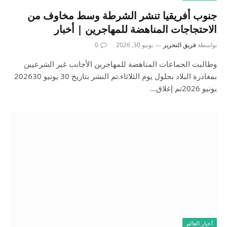
جنوب أفريقيا تنشر الشرطة وسط مخاوف من
الاحتجاجات المناهضة للمهاجرين | أخبار
بواسطة
فريق التحرير
يونيو 30, 2026
0
وطالبت الجماعات المناهضة للمهاجرين الأجانب غير الشرعيين
بمغادرة البلاد بحلول يوم الثلاثاء.تم النشر بتاريخ 30 يونيو 202630
يونيو 2026تم إغلاق…
أخبار العالم