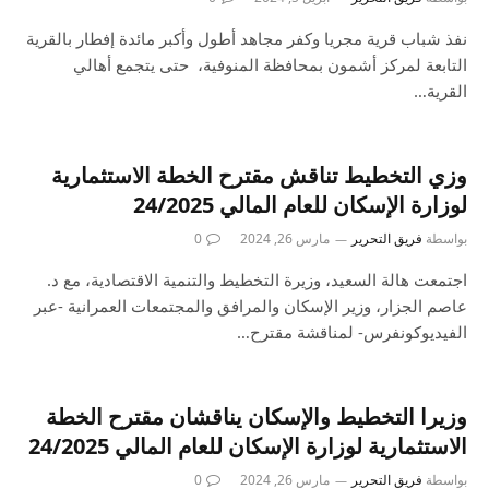
نفذ شباب قرية مجريا وكفر مجاهد أطول وأكبر مائدة إفطار بالقرية
التابعة لمركز أشمون بمحافظة المنوفية، حتى يتجمع أهالي
القرية…
وزي التخطيط تناقش مقترح الخطة الاستثمارية
لوزارة الإسكان للعام المالي 24/2025
بواسطة
فريق التحرير
مارس 26, 2024
0
اجتمعت هالة السعيد، وزيرة التخطيط والتنمية الاقتصادية، مع د.
عاصم الجزار، وزير الإسكان والمرافق والمجتمعات العمرانية -عبر
الفيديوكونفرس- لمناقشة مقترح…
وزيرا التخطيط والإسكان يناقشان مقترح الخطة
الاستثمارية لوزارة الإسكان للعام المالي 24/2025
بواسطة
فريق التحرير
مارس 26, 2024
0