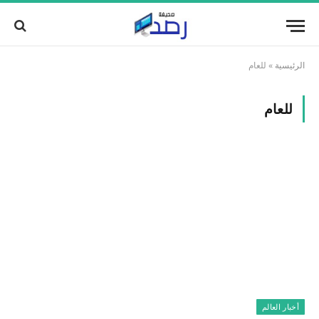
الرئيسية
»
للعام
للعام
أخبار العالم