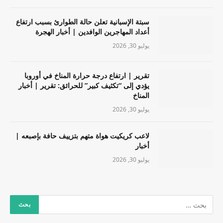
سبتة الإسبانية تعلن حالة الطوارئ بسبب ارتفاع
أعداد المهاجرين الوافدين | أخبار الهجرة
يوليو 30, 2026
تقرير | ارتفاع درجة حرارة المناخ في أوروبا
يؤدي إلى “تكثيف كبير” للحرائق: تقرير | أخبار
المناخ
يوليو 30, 2026
لاعب كريكيت هواة متهم بتزييف حافة بإصبعه |
أخبار
يوليو 30, 2026