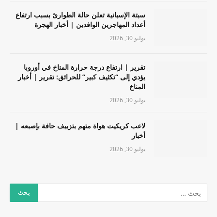
سبتة الإسبانية تعلن حالة الطوارئ بسبب ارتفاع
أعداد المهاجرين الوافدين | أخبار الهجرة
يوليو 30, 2026
تقرير | ارتفاع درجة حرارة المناخ في أوروبا
يؤدي إلى “تكثيف كبير” للحرائق: تقرير | أخبار
المناخ
يوليو 30, 2026
لاعب كريكيت هواة متهم بتزييف حافة بإصبعه |
أخبار
يوليو 30, 2026