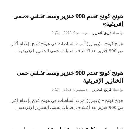
هونج كونج تعدم 900 خنزير وسط تفشي «حمى
إفريقية»
بواسطة
فريق التحرير
ديسمبر 9, 2023
0
هونج كونج – (رويترز) أمرت السلطات في هونج كونج بإعدام أكثر
من 900 خنزير بعد اكتشاف إصابات بحمى الخنازير الإفريقية…
هونج كونج تعدم 900 خنزير وسط تفشي حمى
الخنازير الإفريقية
بواسطة
فريق التحرير
ديسمبر 9, 2023
0
هونج كونج – (رويترز) أمرت السلطات في هونج كونج بإعدام أكثر
من 900 خنزير بعد اكتشاف إصابات بحمى الخنازير الإفريقية…