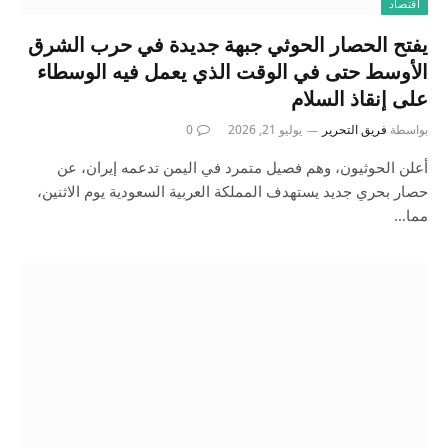
اقتصاد
يفتح الحصار الحوثي جبهة جديدة في حرب الشرق
الأوسط حتى في الوقت الذي يعمل فيه الوسطاء
على إنقاذ السلام
بواسطة
فريق التحرير
يوليو 21, 2026
0
أعلن الحوثيون، وهم فصيل متمرد في اليمن تدعمه إيران، عن
حصار بحري جديد يستهدف المملكة العربية السعودية يوم الاثنين،
مما…