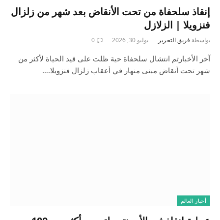
إنقاذ سلحفاة من تحت الأنقاض بعد شهر من زلزال
فنزويلا | الزلازل
بواسطة
فريق التحرير
يوليو 30, 2026
0
آخر الأخبارتم انتشال سلحفاة حية ظلت على قيد الحياة لأكثر من
شهر تحت أنقاض مبنى منهار في أعقاب زلزال فنزويلا.…
أخبار العالم