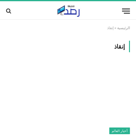
الرئيسية
»
إنقاذ
إنقاذ
أخبار العالم