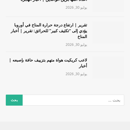
يوليو 30, 2026
تقرير | ارتفاع درجة حرارة المناخ في أوروبا
يؤدي إلى “تكثيف كبير” للحرائق: تقرير | أخبار
المناخ
يوليو 30, 2026
لاعب كريكيت هواة متهم بتزييف حافة بإصبعه |
أخبار
يوليو 30, 2026