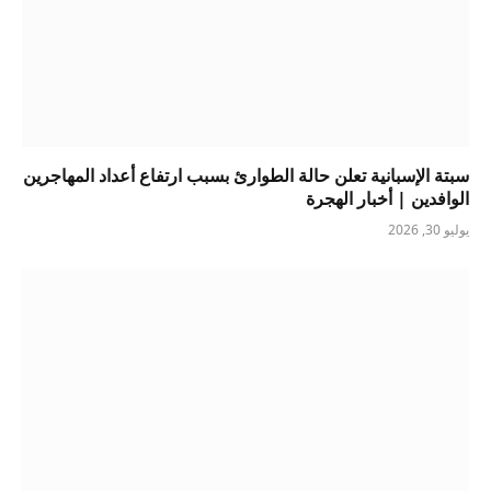
سبتة الإسبانية تعلن حالة الطوارئ بسبب ارتفاع أعداد المهاجرين
الوافدين | أخبار الهجرة
يوليو 30, 2026