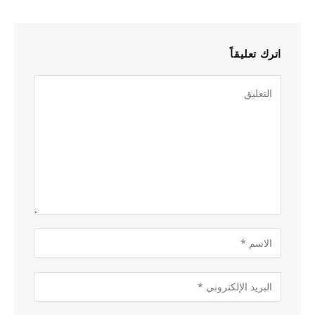
اترك تعليقاً