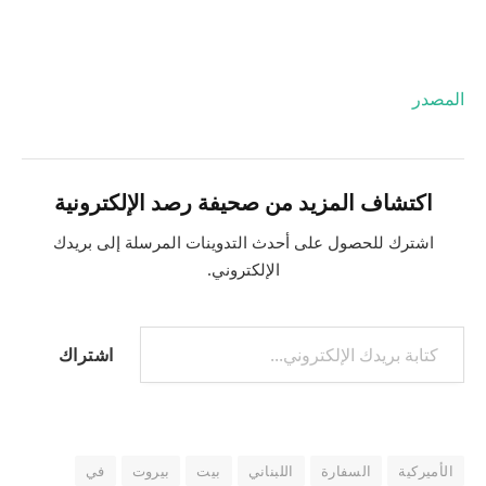
المصدر
اكتشاف المزيد من صحيفة رصد الإلكترونية
اشترك للحصول على أحدث التدوينات المرسلة إلى بريدك
الإلكتروني.
كتابة بريدك الإلكتروني...
اشتراك
الأميركية
السفارة
اللبناني
بيت
بيروت
في