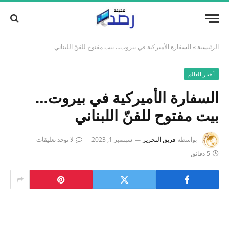
الرئيسية
»
السفارة الأميركية في بيروت… بيت مفتوح للفنّ اللبناني
أخبار العالم
السفارة الأميركية في بيروت…
بيت مفتوح للفنّ اللبناني
بواسطة
فريق التحرير
سبتمبر 1, 2023
لا توجد تعليقات
5 دقائق