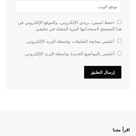
احفظ اسمي، بريدي الإلكتروني، والموقع الإلكتروني في
هذا المتصفح لاستخدامها المرة المقبلة في تعليقي.
أعلمني بمتابعة التعليقات بواسطة البريد الإلكتروني.
أعلمني بالمواضيع الجديدة بواسطة البريد الإلكتروني.
اقرأ معنا