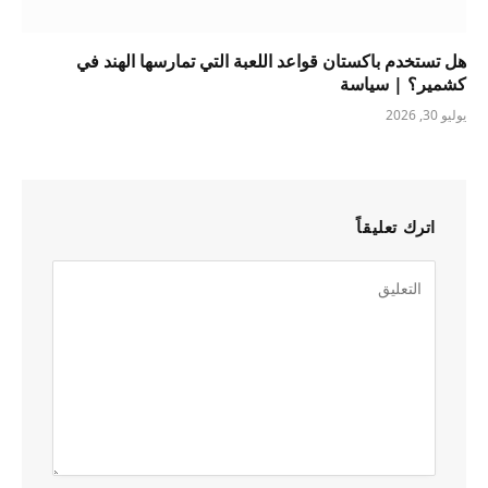
هل تستخدم باكستان قواعد اللعبة التي تمارسها الهند في
كشمير؟ | سياسة
يوليو 30, 2026
اترك تعليقاً