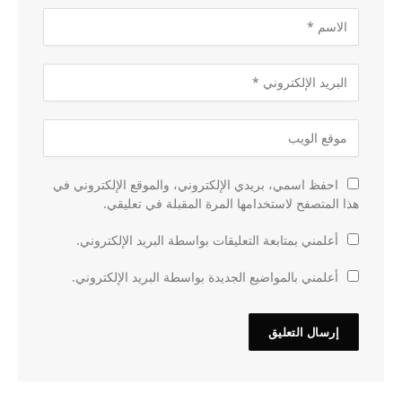
احفظ اسمي، بريدي الإلكتروني، والموقع الإلكتروني في
هذا المتصفح لاستخدامها المرة المقبلة في تعليقي.
أعلمني بمتابعة التعليقات بواسطة البريد الإلكتروني.
أعلمني بالمواضيع الجديدة بواسطة البريد الإلكتروني.