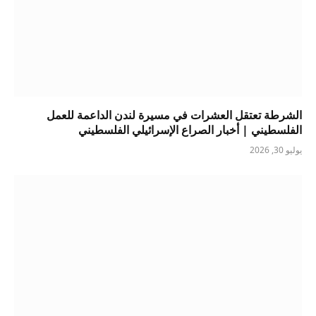
الشرطة تعتقل العشرات في مسيرة لندن الداعمة للعمل
الفلسطيني | أخبار الصراع الإسرائيلي الفلسطيني
يوليو 30, 2026