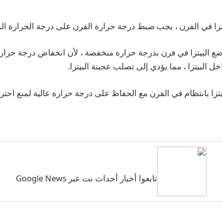
تزا في الفرن ، يجب ضبط درجة حرارة الفرن على درجة الحرارة الم
تًا وضع البيتزا في فرن بدرجة حرارة منخفضة ، لأن انخفاض درجة حرا
 البيتزا ، مما يؤدي إلى تصلب عجينة البيتزا.
ا بانتظام في الفرن مع الحفاظ على درجة حرارة عالية لمنع احترا
تابعوا أخبار أحداث نت عبر Google News