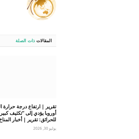
المقالات
ذات الصلة
تقرير | ارتفاع درجة حرارة ا
أوروبا يؤدي إلى “تكثيف كبير
للحرائق: تقرير | أخبار المناخ
يوليو 30, 2026