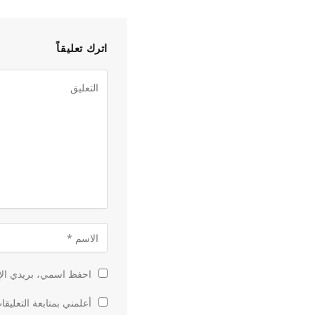
اترك تعليقاً
احفظ اسمي، بريدي الإل
أعلمني بمتابعة التعليقا