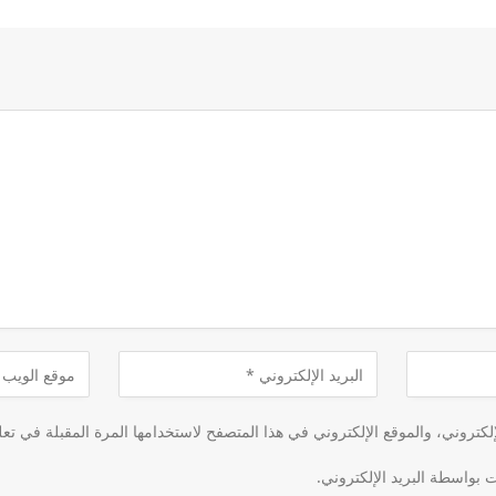
كتروني، والموقع الإلكتروني في هذا المتصفح لاستخدامها المرة المقبلة في تعل
ت بواسطة البريد الإلكتروني.