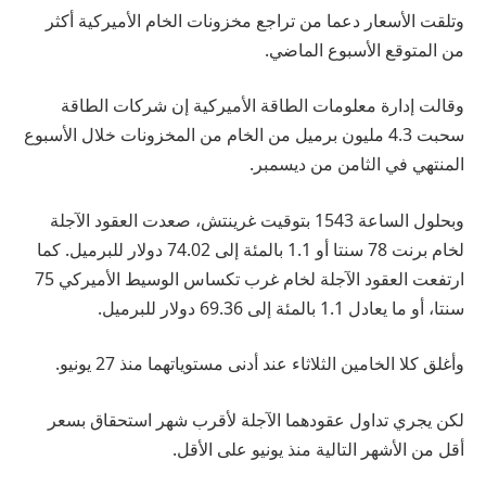
وتلقت الأسعار دعما من تراجع مخزونات الخام الأميركية أكثر
من المتوقع الأسبوع الماضي.
وقالت إدارة معلومات الطاقة الأميركية إن شركات الطاقة
سحبت 4.3 مليون برميل من الخام من المخزونات خلال الأسبوع
المنتهي في الثامن من ديسمبر.
وبحلول الساعة 1543 بتوقيت غرينتش، صعدت العقود الآجلة
لخام برنت 78 سنتا أو 1.1 بالمئة إلى 74.02 دولار للبرميل. كما
ارتفعت العقود الآجلة لخام غرب تكساس الوسيط الأميركي 75
سنتا، أو ما يعادل 1.1 بالمئة إلى 69.36 دولار للبرميل.
وأغلق كلا الخامين الثلاثاء عند أدنى مستوياتهما منذ 27 يونيو.
لكن يجري تداول عقودهما الآجلة لأقرب شهر استحقاق بسعر
أقل من الأشهر التالية منذ يونيو على الأقل.