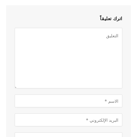
اترك تعليقاً