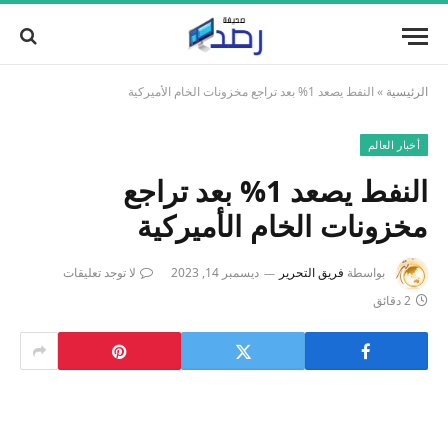
الرئيسية
»
النفط يصعد 1% بعد تراجع مخزونات الخام الأميركية
أخبار العالم
النفط يصعد 1% بعد تراجع
مخزونات الخام الأميركية
بواسطة
فريق التحرير
ديسمبر 14, 2023
لا توجد تعليقات
2 دقائق