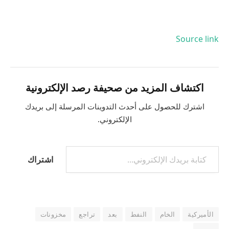
Source link
اكتشاف المزيد من صحيفة رصد الإلكترونية
اشترك للحصول على أحدث التدوينات المرسلة إلى بريدك
الإلكتروني.
اشتراك
الأميركية
الخام
النفط
بعد
تراجع
مخزونات