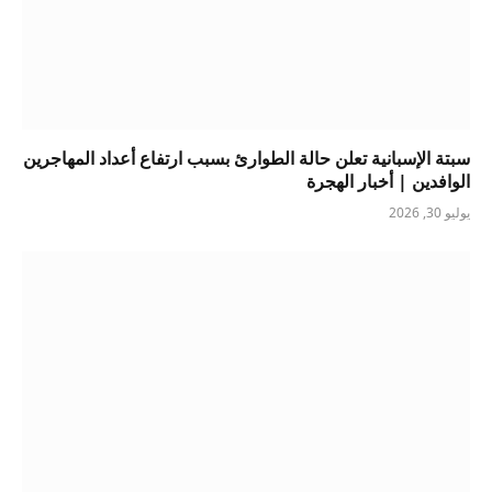
سبتة الإسبانية تعلن حالة الطوارئ بسبب ارتفاع أعداد المهاجرين
الوافدين | أخبار الهجرة
يوليو 30, 2026