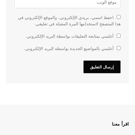
احفظ اسمي، بريدي الإلكتروني، والموقع الإلكتروني في
هذا المتصفح لاستخدامها المرة المقبلة في تعليقي.
أعلمني بمتابعة التعليقات بواسطة البريد الإلكتروني.
أعلمني بالمواضيع الجديدة بواسطة البريد الإلكتروني.
اقرأ معنا