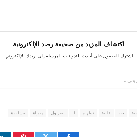
اكتشاف المزيد من صحيفة رصد الإلكترونية
اشترك للحصول على أحدث التدوينات المرسلة إلى بريدك الإلكتروني.
ية
ضد
عالية
فولهام
لـ
ليفربول
مباراة
مشاهدة