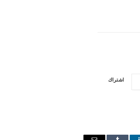
اشتراك