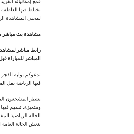
فمع إمكانياته الفريد
لمحبي المشاهدة الري
مشاهدة بث مباشر مب
رابط مباشر لمشاهدة 
المباشر للمباراة قب
تدعوكم بوابة الفجر 
فيها الرياضة بقل ال
ينتظر المشجعون ال
ومتميزة، تسهم فيها
الحالة الرياضية المفي
ينعش الحالة العامة ا