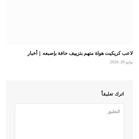
لاعب كريكيت هواة متهم بتزييف حافة بإصبعه | أخبار
يوليو 30, 2026
اترك تعليقاً