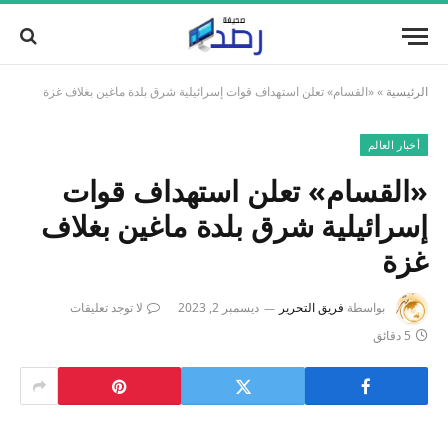
الرئيسية
»
«القسام» تعلن استهداف قوات إسرائيلية شرق بلدة ماغين بغلاف غزة
أخبار العالم
«القسام» تعلن استهداف قوات
إسرائيلية شرق بلدة ماغين بغلاف
غزة
بواسطة
فريق التحرير
ديسمبر 2, 2023
لا توجد تعليقات
5 دقائق