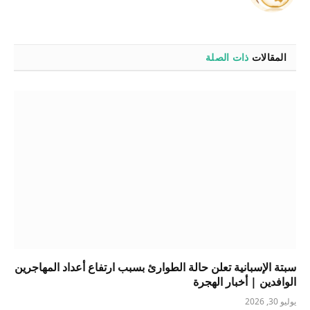
الويب
المقالات
ذات الصلة
سبتة الإسبانية تعلن حالة الطوارئ بسبب ارتفاع أعداد المهاجرين
الوافدين | أخبار الهجرة
يوليو 30, 2026