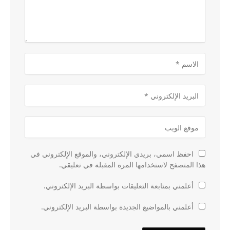
احفظ اسمي، بريدي الإلكتروني، والموقع الإلكتروني في
هذا المتصفح لاستخدامها المرة المقبلة في تعليقي.
أعلمني بمتابعة التعليقات بواسطة البريد الإلكتروني.
أعلمني بالمواضيع الجديدة بواسطة البريد الإلكتروني.