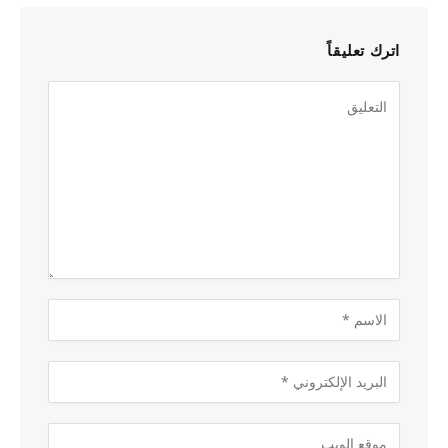
اترك تعليقاً