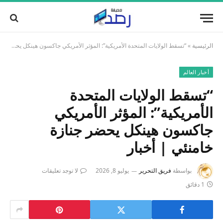
الرئيسية
»
“تسقط الولايات المتحدة الأمريكية”: المؤثر الأمريكي جاكسون هينكل يحضر جنازة خامنئي | أخبار
أخبار العالم
“تسقط الولايات المتحدة
الأمريكية”: المؤثر الأمريكي
جاكسون هينكل يحضر جنازة
خامنئي | أخبار
بواسطة
فريق التحرير
يوليو 8, 2026
لا توجد تعليقات
1 دقائق