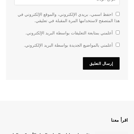
احفظ اسمي، بريدي الإلكتروني، والموقع الإلكتروني في
هذا المتصفح لاستخدامها المرة المقبلة في تعليقي.
أعلمني بمتابعة التعليقات بواسطة البريد الإلكتروني.
أعلمني بالمواضيع الجديدة بواسطة البريد الإلكتروني.
اقرأ معنا