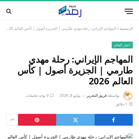
الرئيسية
»
المهاجم الإيراني: رحلة مهدي طارمي | الجزيرة أصول | كأس العالم 2026
أخبار العالم
المهاجم الإيراني: رحلة مهدي
طارمي | الجزيرة أصول | كأس
العالم 2026
بواسطة
فريق التحرير
يوليو 8, 2026
لا توجد تعليقات
1 دقائق