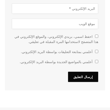
احفظ اسمي، بريدي الإلكتروني، والموقع الإلكتروني في
هذا المتصفح لاستخدامها المرة المقبلة في تعليقي.
أعلمني بمتابعة التعليقات بواسطة البريد الإلكتروني.
أعلمني بالمواضيع الجديدة بواسطة البريد الإلكتروني.