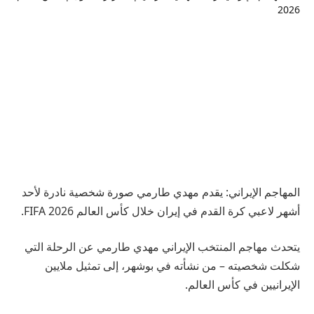
المهاجم الإيراني: يقدم مهدي طارمي صورة شخصية نادرة لأحد
أشهر لاعبي كرة القدم في إيران خلال كأس العالم 2026 FIFA.
يتحدث مهاجم المنتخب الإيراني مهدي طارمي عن الرحلة التي
شكلت شخصيته – من نشأته في بوشهر، إلى تمثيل ملايين
الإيرانيين في كأس العالم.