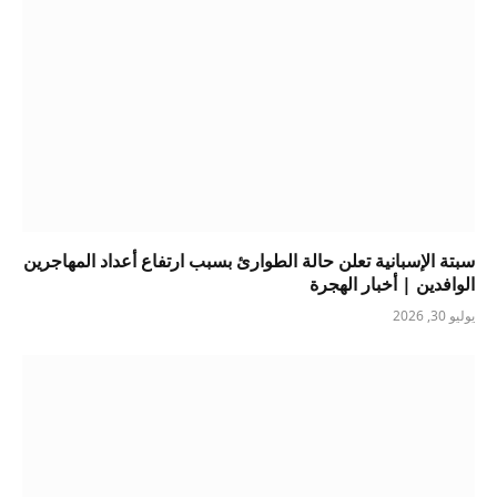
سبتة الإسبانية تعلن حالة الطوارئ بسبب ارتفاع أعداد المهاجرين
الوافدين | أخبار الهجرة
يوليو 30, 2026