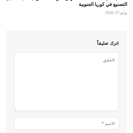
التصنيع في كوريا الجنوبية
يوليو 27, 2026
اترك تعليقاً