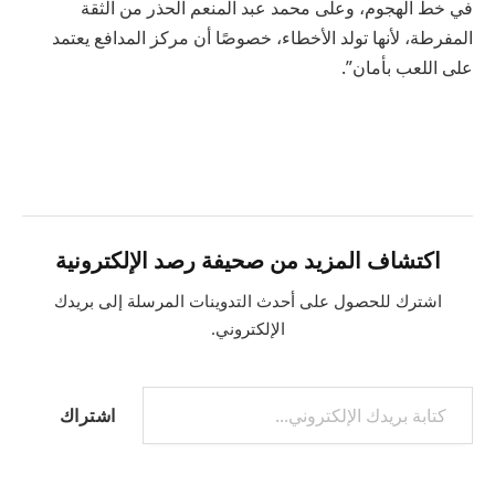
في خط الهجوم، وعلى محمد عبد المنعم الحذر من الثقة
المفرطة، لأنها تولد الأخطاء، خصوصًا أن مركز المدافع يعتمد
على اللعب بأمان”.
اكتشاف المزيد من صحيفة رصد الإلكترونية
اشترك للحصول على أحدث التدوينات المرسلة إلى بريدك
الإلكتروني.
كتابة بريدك الإلكتروني...
اشتراك