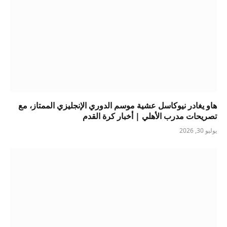
هاو يغادر نيوكاسل عشية موسم الدوري الإنجليزي الممتاز، مع
تصريحات مدرب الأهلي | أخبار كرة القدم
يوليو 30, 2026