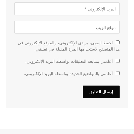
احفظ اسمي، بريدي الإلكتروني، والموقع الإلكتروني في
هذا المتصفح لاستخدامها المرة المقبلة في تعليقي.
أعلمني بمتابعة التعليقات بواسطة البريد الإلكتروني.
أعلمني بالمواضيع الجديدة بواسطة البريد الإلكتروني.