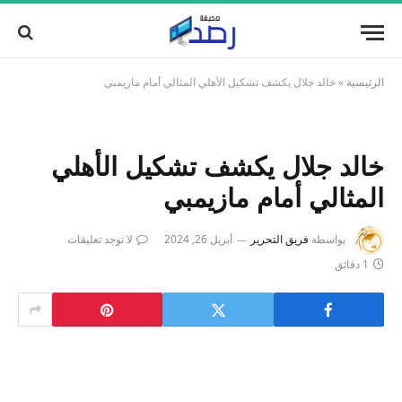
الرئيسية
»
خالد جلال يكشف تشكيل الأهلي المثالي أمام مازيمبي
خالد جلال يكشف تشكيل الأهلي
المثالي أمام مازيمبي
بواسطة
فريق التحرير
أبريل 26, 2024
لا توجد تعليقات
1 دقائق