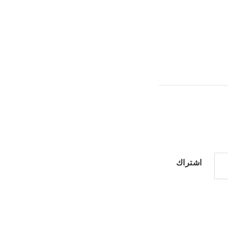
اشتراك