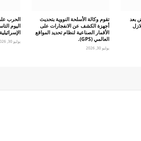
ض بعد
تقوم وكالة الأسلحة النووية بتحديث
الحرب على 
ازل
أجهزة الكشف عن الانفجارات على
اليوم التا
الأقمار الصناعية لنظام تحديد المواقع
الإسرائيلية
العالمي (GPS).
يوليو 30, 2026
يوليو 30, 2026