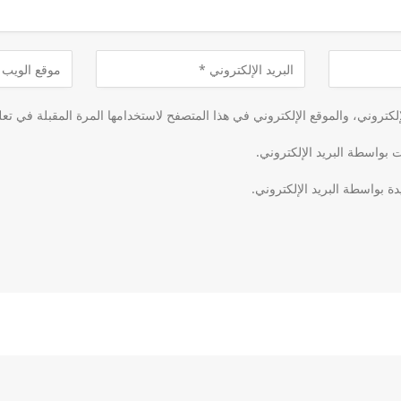
كتروني، والموقع الإلكتروني في هذا المتصفح لاستخدامها المرة المقبلة في تعل
ت بواسطة البريد الإلكتروني.
دة بواسطة البريد الإلكتروني.