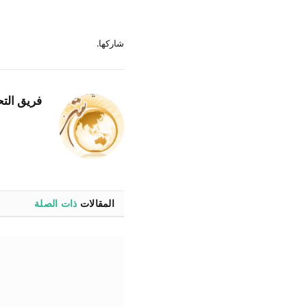
شاركها.
فريق التح
المقالات
ذات الصلة