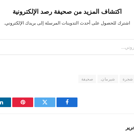
اكتشاف المزيد من صحيفة رصد الإلكترونية
اشترك للحصول على أحدث التدوينات المرسلة إلى بريدك الإلكتروني.
شجرة
شيرمان.
صحيفة
فيسبوك
تويتر
بينتيريست
ل
رير