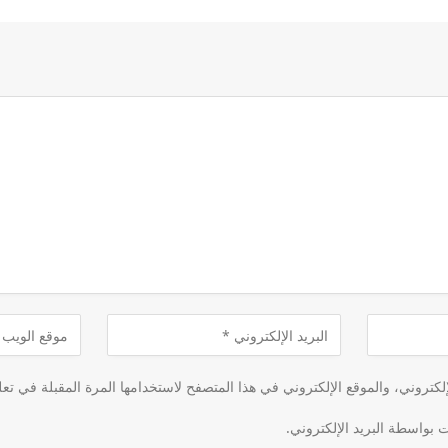
كتروني، والموقع الإلكتروني في هذا المتصفح لاستخدامها المرة المقبلة في تعل
ت بواسطة البريد الإلكتروني.