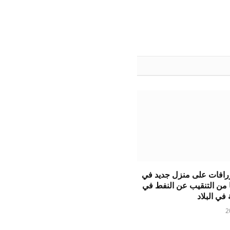
افات على منزل جديد في
ًا من التنقيب عن النفط في
في البلاد