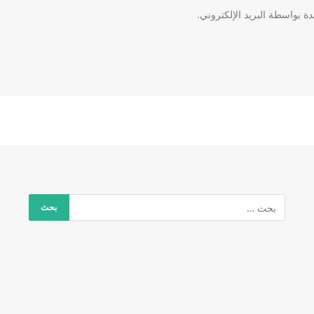
دة بواسطة البريد الإلكتروني.