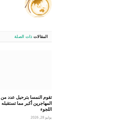
المقالات
ذات الصلة
تقوم النمسا بترحيل عدد من
المهاجرين أكبر مما تستقبله
اللجوء
يوليو 28, 2026