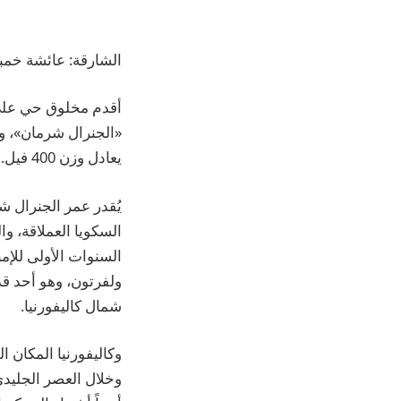
الشارقة: عائشة خم
أقدم مخلوق حي على 
يعادل وزن 400 فيل.
السنوات الأولى للإ
ولفرتون، وهو أحد ق
شمال كاليفورنيا.
وكاليفورنيا المكان 
وخلال العصر الجليدي